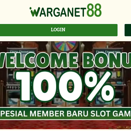
LOGIN