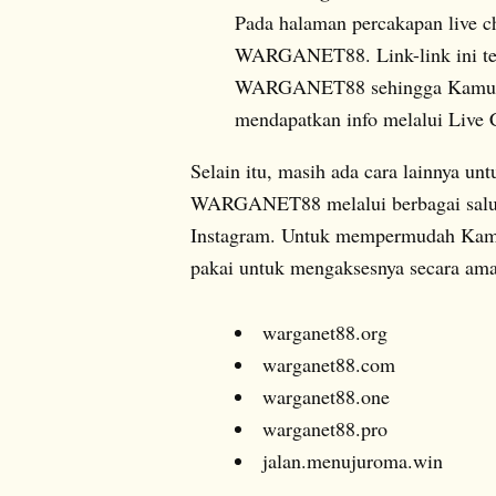
Pada halaman percakapan live cha
WARGANET88. Link-link ini tentu
WARGANET88 sehingga Kamu dap
mendapatkan info melalui Live C
Selain itu, masih ada cara lainnya un
WARGANET88 melalui berbagai salura
Instagram. Untuk mempermudah Kamu,
pakai untuk mengaksesnya secara am
warganet88.org
warganet88.com
warganet88.one
warganet88.pro
jalan.menujuroma.win