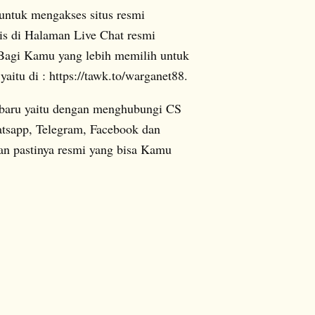
i untuk mengakses situs resmi
lis di Halaman Live Chat resmi
agi Kamu yang lebih memilih untuk
itu di : https://tawk.to/warganet88.
baru yaitu dengan menghubungi CS
tsapp, Telegram, Facebook dan
n pastinya resmi yang bisa Kamu