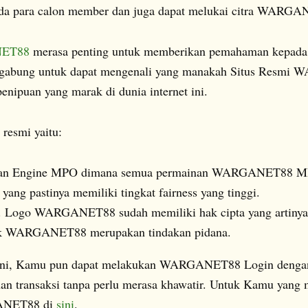
ada para calon member dan juga dapat melukai citra WARG
ET88
merasa penting untuk memberikan pemahaman kep
rgabung untuk dapat mengenali yang manakah Situs Resmi 
penipuan yang marak di dunia internet ini.
resmi yaitu:
ngine MPO dimana semua permainan WARGANET88 MPO Slo
al yang pastinya memiliki tingkat fairness yang tinggi.
Logo WARGANET88 sudah memiliki hak cipta yang artinya
k WARGANET88 merupakan tindakan pidana.
i ini, Kamu pun dapat melakukan WARGANET88 Login dengan
nan transaksi tanpa perlu merasa khawatir. Untuk Kamu yang
GANET88 di
sini
.