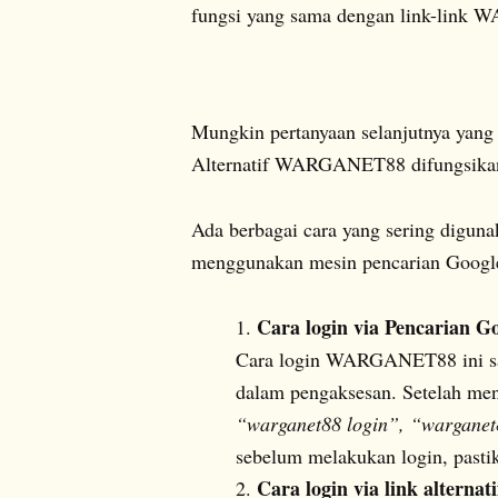
fungsi yang sama dengan link-link W
Mungkin pertanyaan selanjutnya yan
Alternatif WARGANET88 difungsikan 
Ada berbagai cara yang sering digu
menggunakan mesin pencarian Googl
Cara login via Pencarian G
Cara login WARGANET88 ini san
dalam pengaksesan. Setelah me
“warganet88 login”, “warganet
sebelum melakukan login, past
Cara login via link alternat