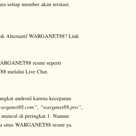
a setiap member akan teratasi.
 Link Alternatif WARGANET88? Link
n WARGANET88 resmi seperti
8 melalui Live Chat.
gkat android karena kecepatan
arganet88.com”
,
“warganet88.pro”
,
n muncul di peringkat 1. Namun
itu situs WARGANET88 resmi ya.