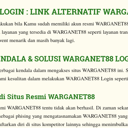
OGIN : LINK ALTERNATIF WAR
kukan bila Kamu sudah memiliki akun resmi WARGANET88. 
ayanan yang tersedia di WARGANET88 seperti layanan tran
vent menarik dan masih banyak lagi.
NDALA & SOLUSI WARGANET88 LO
berbagai kendala dalam mengakses situs WARGANET88 ini. S
ami kesulitan dalam melakukan WARGANET88 Login seperti
 di Situs Resmi WARGANET88
i WARGANET88 tentu tidak akan berhasil. Di zaman sekaran
nal sebagai phising yang mengatasnamakan WARGANET88 yang 
n diri di situs kompetitor lainnya sehingga menimbulkan p